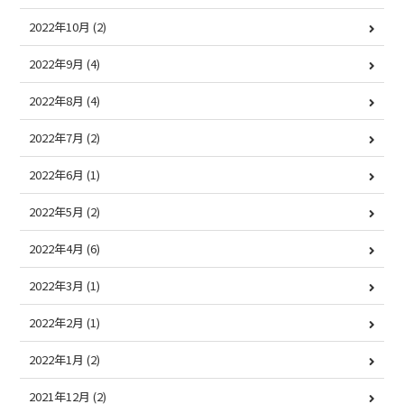
2022年10月
(2)
2022年9月
(4)
2022年8月
(4)
2022年7月
(2)
2022年6月
(1)
2022年5月
(2)
2022年4月
(6)
2022年3月
(1)
2022年2月
(1)
2022年1月
(2)
2021年12月
(2)