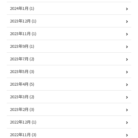
2024年1月
(1)
2023年12月
(1)
2023年11月
(1)
2023年9月
(1)
2023年7月
(2)
2023年5月
(3)
2023年4月
(5)
2023年3月
(2)
2023年2月
(3)
2022年12月
(1)
2022年11月
(3)