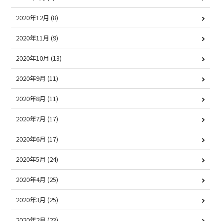
2020年12月
(8)
2020年11月
(9)
2020年10月
(13)
2020年9月
(11)
2020年8月
(11)
2020年7月
(17)
2020年6月
(17)
2020年5月
(24)
2020年4月
(25)
2020年3月
(25)
2020年2月
(23)