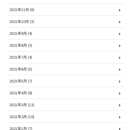
2021年11月
(6)
2021年10月
(3)
2021年9月
(4)
2021年8月
(3)
2021年7月
(4)
2021年6月
(5)
2021年5月
(7)
2021年4月
(8)
2021年3月
(13)
2021年2月
(10)
2021年1月
(7)