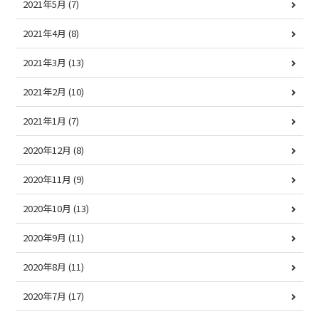
2021年5月
(7)
2021年4月
(8)
2021年3月
(13)
2021年2月
(10)
2021年1月
(7)
2020年12月
(8)
2020年11月
(9)
2020年10月
(13)
2020年9月
(11)
2020年8月
(11)
2020年7月
(17)