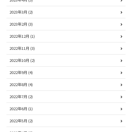
2023年3月
(2)
2023年2月
(3)
2022年12月
(1)
2022年11月
(3)
2022年10月
(2)
2022年9月
(4)
2022年8月
(4)
2022年7月
(2)
2022年6月
(1)
2022年5月
(2)