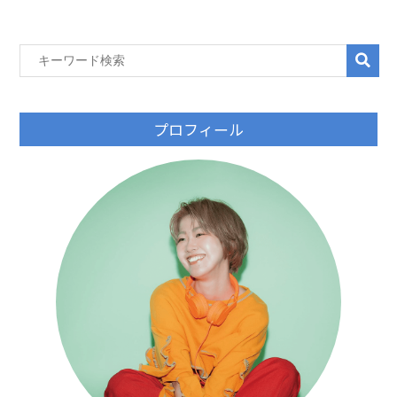
プロフィール