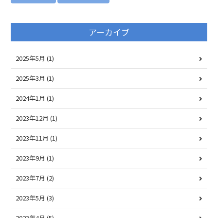
アーカイブ
2025年5月
(1)
2025年3月
(1)
2024年1月
(1)
2023年12月
(1)
2023年11月
(1)
2023年9月
(1)
2023年7月
(2)
2023年5月
(3)
2023年4月
(5)