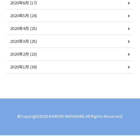
2020年6月
(17)
2020年5月
(24)
2020年4月
(25)
2020年3月
(25)
2020年2月
(23)
2020年1月
(36)
©Copyright2026 KAWORI WATANABE.All Rights Reserved.