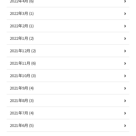
2022年4月
(6)
2022年3月
(1)
2022年2月
(1)
2022年1月
(2)
2021年12月
(2)
2021年11月
(6)
2021年10月
(3)
2021年9月
(4)
2021年8月
(3)
2021年7月
(4)
2021年6月
(5)