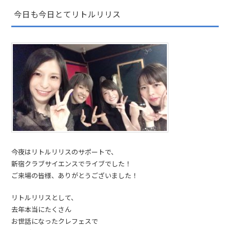
今日も今日とてリトルリリス
今夜はリトルリリスのサポートで、
新宿クラブサイエンスでライブでした！
ご来場の皆様、ありがとうございました！
リトルリリスとして、
去年本当にたくさん
お世話になったクレフェスで