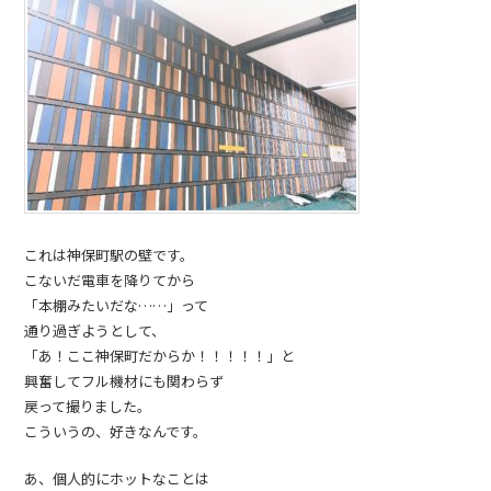
これは神保町駅の壁です。
こないだ電車を降りてから
「本棚みたいだな……」って
通り過ぎようとして、
「あ！ここ神保町だからか！！！！！」と
興奮してフル機材にも関わらず
戻って撮りました。
こういうの、好きなんです。
あ、個人的にホットなことは