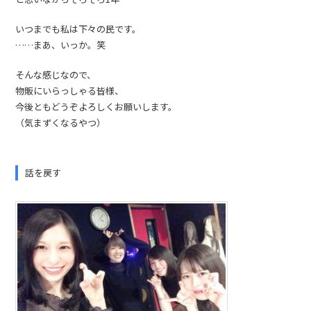
いつまでも私は下々の民です。
……まあ、いっか。笑
そんな感じなので、
物販にいらっしゃる皆様、
今後ともどうぞよろしくお願いします。
（気まずくなるやつ）
話を戻す