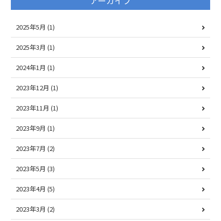
アーカイブ
2025年5月
(1)
2025年3月
(1)
2024年1月
(1)
2023年12月
(1)
2023年11月
(1)
2023年9月
(1)
2023年7月
(2)
2023年5月
(3)
2023年4月
(5)
2023年3月
(2)