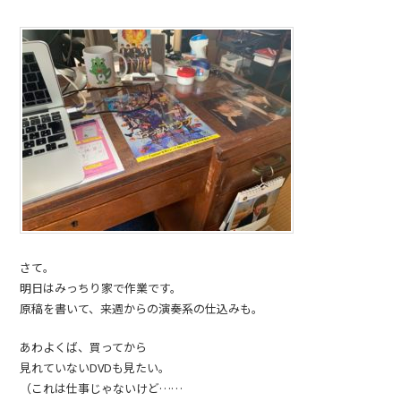
さて。
明日はみっちり家で作業です。
原稿を書いて、来週からの演奏系の仕込みも。
あわよくば、買ってから
見れていないDVDも見たい。
（これは仕事じゃないけど……