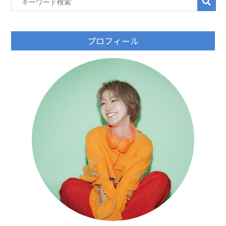
プロフィール