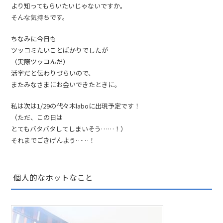
より知ってもらいたいじゃないですか。
そんな気持ちです。
ちなみに今日も
ツッコミたいことばかりでしたが
（実際ツッコんだ）
活字だと伝わりづらいので、
またみなさまにお会いできたときに。
私は次は1/29の代々木laboに出現予定です！
（ただ、この日は
とてもバタバタしてしまいそう……！）
それまでごきげんよう……！
個人的なホットなこと