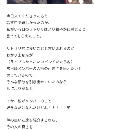
今日来てくださった方と
話す中で嬉しかったのが、
私がいる日のリトリリはより和やかに感じると
言ってもらえたこと。
リトリリ的に良いことと言い切れるのか
わかりませんが
（ライブはかっこいいバンドだからね）
常日頃メンバーの人柄の可愛さを伝えたいと
思っているので、
そんな部分を引き出せていたのなら
なによりだなと。
てか、私がメンバーのこと
好きなだけなんだけどね！！！！！笑
仲の良い友達を紹介するなら、
その人の良さを