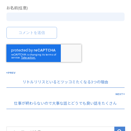
お名前(任意)
PREV
リトルリリスといるとツッコミたくなる3つの理由
NEXT
仕事が終わらないので大事な話とどうでも良い話をたくさん