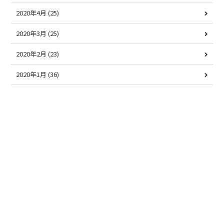
2020年4月
(25)
2020年3月
(25)
2020年2月
(23)
2020年1月
(36)