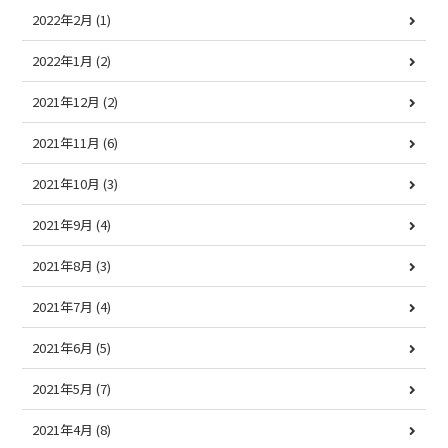
2022年2月
(1)
2022年1月
(2)
2021年12月
(2)
2021年11月
(6)
2021年10月
(3)
2021年9月
(4)
2021年8月
(3)
2021年7月
(4)
2021年6月
(5)
2021年5月
(7)
2021年4月
(8)