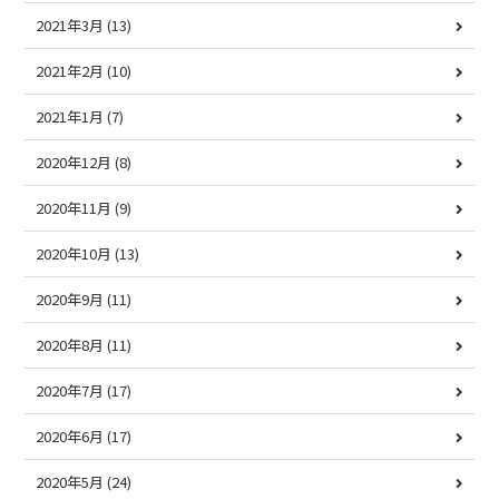
2021年3月
(13)
2021年2月
(10)
2021年1月
(7)
2020年12月
(8)
2020年11月
(9)
2020年10月
(13)
2020年9月
(11)
2020年8月
(11)
2020年7月
(17)
2020年6月
(17)
2020年5月
(24)