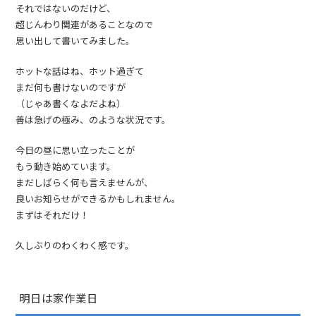
それではないのだけど、
超じんわり関連があることなので
思い出して書いてみました。
ホットな話はね、ホット過ぎて
まだ何も書けないのですが
（じゃあ書くなよだよね）
善は急げの極み、のような状況です。
今日の昼に思い立ったことが
もう動き始めています。
まだしばらく何も言えませんが、
良いお知らせができるかもしれません。
まずはそれだけ！
久しぶりのわくわく感です。
明日は家作業日