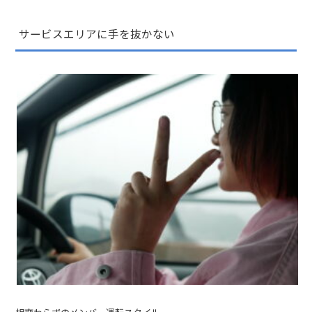
サービスエリアに手を抜かない