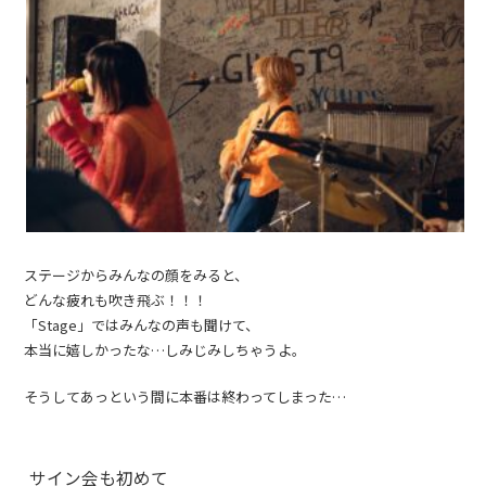
ステージからみんなの顔をみると、
どんな疲れも吹き飛ぶ！！！
「Stage」ではみんなの声も聞けて、
本当に嬉しかったな…しみじみしちゃうよ。
そうしてあっという間に本番は終わってしまった…
サイン会も初めて