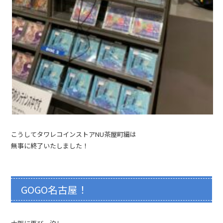
こうしてタワレコインストアNU茶屋町編は
無事に終了いたしました！
GOGO名古屋！