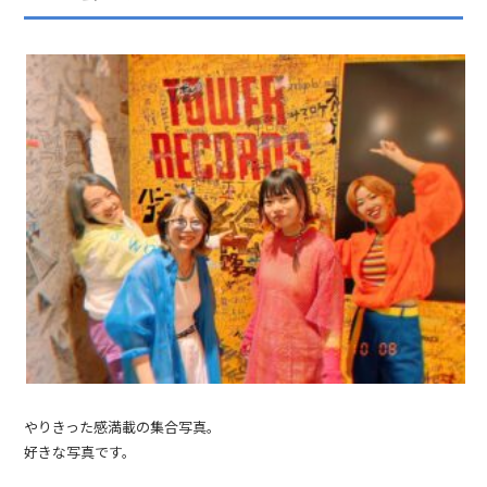
やりきった感満載の集合写真。
好きな写真です。