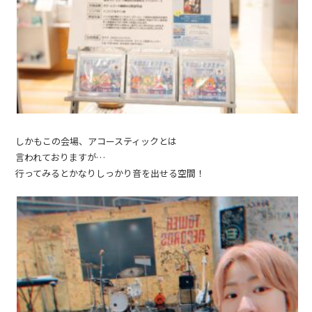
しかもこの会場、アコースティックとは
言われておりますが…
行ってみるとかなりしっかり音を出せる空間！