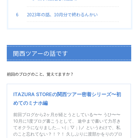
2023年の話、10月分で終わるんかい
関西ツアーの話です
前回のブログのこと、覚えてますか？