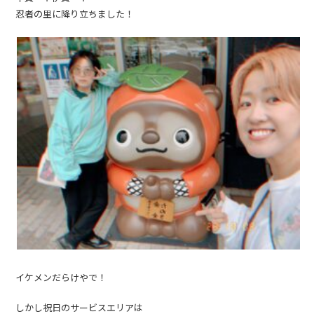
忍者の里に降り立ちました！
イケメンだらけやで！
しかし祝日のサービスエリアは