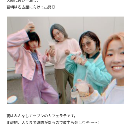
大阪に再び一泊し、
翌朝は名古屋に向けて出発◎
朝はみんなしてセブンのカフェラテです。
比較的、入りまで時間があるので道中も楽しむぞ〜〜！