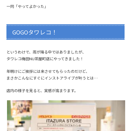
一同「やってよかった」
GOGOタワレコ！
というわけで、雨が降る中ではありましたが、
タワレコ梅田NU茶屋町店にやってきました！
年明けにご挨拶には来させてもらったのだけど、
まさかこんなにすぐにインストアライブが叶うとは…
店内の様子を見ると、実感が高まります。