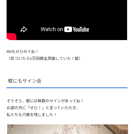
MVもぜひみてね！
（気づいたら1万回再生突破していた！嬉）
壁にもサイン会
そうそう、壁には無数のサインがあってね！
お店の方に「ぜひ！」と言っていただき、
私たちも爪痕を残しました！