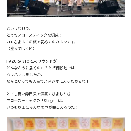
というわけで、
とてもアコースティックな編成！
ZENさまはこの旅で初めてのカホンです。
（座って叩く箱）
ITAZURA STOREのサウンドが
どんなふうに届くのか？と準備段階では
ハラハラしましたが、
なんといっても大阪でスタジオに入ったからね！
とても良い雰囲気で演奏できました◎
アコースティックの「Stage」は、
いつも以上にみんなの声が聴こえるのだ！