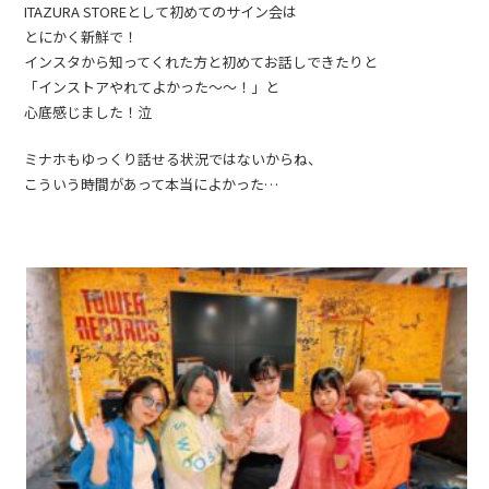
ITAZURA STOREとして初めてのサイン会は
とにかく新鮮で！
インスタから知ってくれた方と初めてお話しできたりと
「インストアやれてよかった〜〜！」と
心底感じました！泣
ミナホもゆっくり話せる状況ではないからね、
こういう時間があって本当によかった…