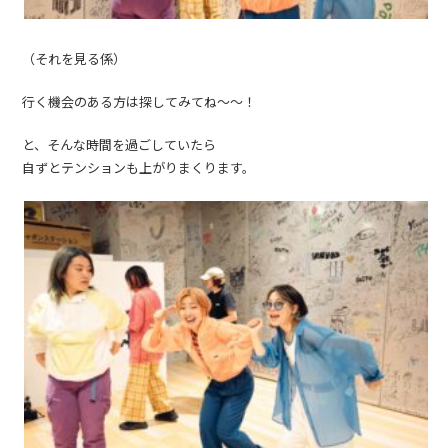
（それを見る係）
行く機会のある方は探してみてね〜〜！
と、そんな時間を過ごしていたら
自ずとテンションも上がりまくります。