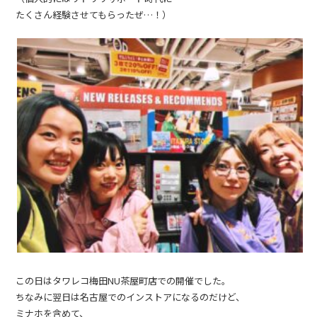
たくさん経験させてもらったぜ…！）
この日はタワレコ梅田NU茶屋町店での開催でした。
ちなみに翌日は名古屋でのインストアになるのだけど、
ミナホを含めて、