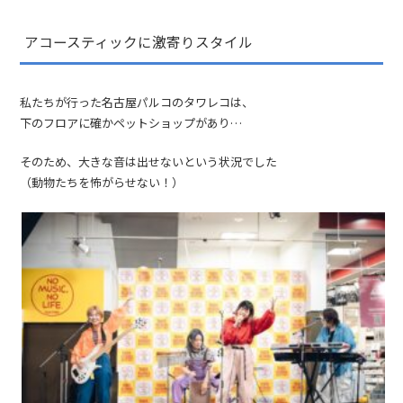
アコースティックに激寄りスタイル
私たちが行った名古屋パルコのタワレコは、
下のフロアに確かペットショップがあり…
そのため、大きな音は出せないという状況でした
（動物たちを怖がらせない！）