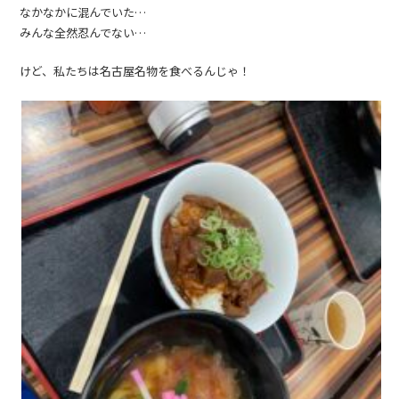
なかなかに混んでいた…
みんな全然忍んでない…
けど、私たちは名古屋名物を食べるんじゃ！