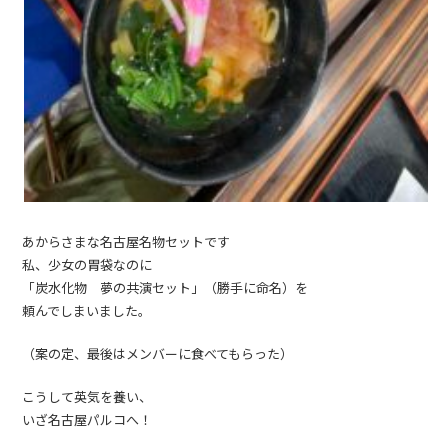
あからさまな名古屋名物セットです
私、少女の胃袋なのに
「炭水化物 夢の共演セット」（勝手に命名）を
頼んでしまいました。
（案の定、最後はメンバーに食べてもらった）
こうして英気を養い、
いざ名古屋パルコへ！