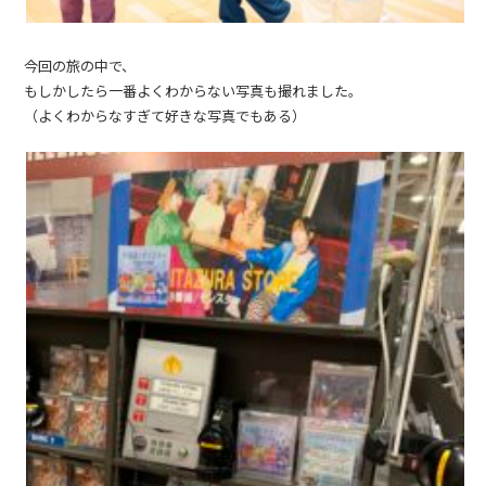
今回の旅の中で、
もしかしたら一番よくわからない写真も撮れました。
（よくわからなすぎて好きな写真でもある）