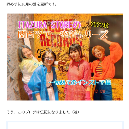
諦めずに10月の話を更新です。
そう、このブログは伝記になりました（嘘）