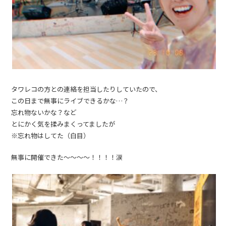
タワレコの方との連絡を担当したりしていたので、
この日まで無事にライブできるかな…？
忘れ物ないかな？など
とにかく気を揉みまくってましたが
※忘れ物はしてた（白目）
無事に開催できた〜〜〜〜！！！！涙