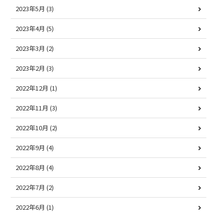
2023年5月
(3)
2023年4月
(5)
2023年3月
(2)
2023年2月
(3)
2022年12月
(1)
2022年11月
(3)
2022年10月
(2)
2022年9月
(4)
2022年8月
(4)
2022年7月
(2)
2022年6月
(1)