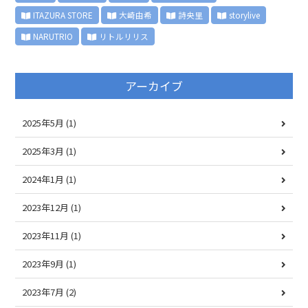
ITAZURA STORE
大崎由希
詩央里
storylive
NARUTRIO
リトルリリス
アーカイブ
2025年5月
(1)
2025年3月
(1)
2024年1月
(1)
2023年12月
(1)
2023年11月
(1)
2023年9月
(1)
2023年7月
(2)