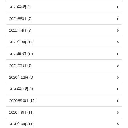
2021年6月
(5)
2021年5月
(7)
2021年4月
(8)
2021年3月
(13)
2021年2月
(10)
2021年1月
(7)
2020年12月
(8)
2020年11月
(9)
2020年10月
(13)
2020年9月
(11)
2020年8月
(11)