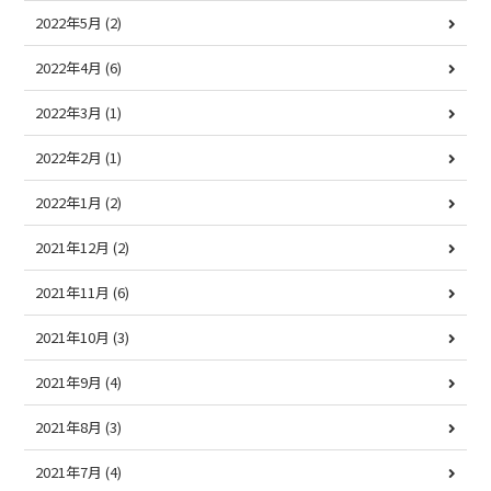
2022年5月
(2)
2022年4月
(6)
2022年3月
(1)
2022年2月
(1)
2022年1月
(2)
2021年12月
(2)
2021年11月
(6)
2021年10月
(3)
2021年9月
(4)
2021年8月
(3)
2021年7月
(4)