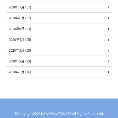
2020年7月
(17)
2020年6月
(17)
2020年5月
(24)
2020年4月
(25)
2020年3月
(25)
2020年2月
(23)
2020年1月
(36)
©Copyright2026 KAWORI WATANABE.All Rights Reserved.