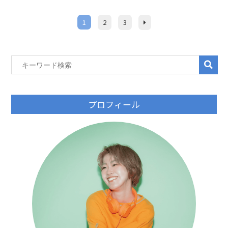
1
2
3
プロフィール