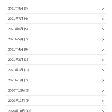
2021年8月
(3)
2021年7月
(4)
2021年6月
(5)
2021年5月
(7)
2021年4月
(8)
2021年3月
(13)
2021年2月
(10)
2021年1月
(7)
2020年12月
(8)
2020年11月
(9)
2020年10月
(13)