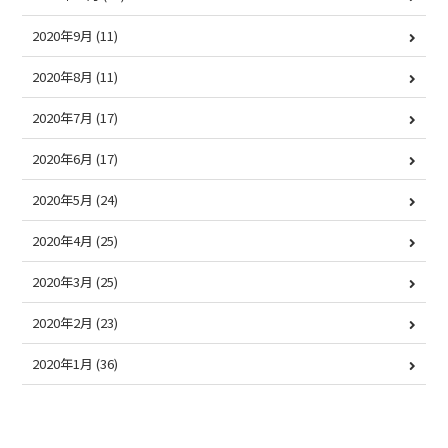
2020年9月
(11)
2020年8月
(11)
2020年7月
(17)
2020年6月
(17)
2020年5月
(24)
2020年4月
(25)
2020年3月
(25)
2020年2月
(23)
2020年1月
(36)