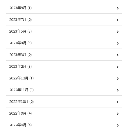
2023年9月
(1)
2023年7月
(2)
2023年5月
(3)
2023年4月
(5)
2023年3月
(2)
2023年2月
(3)
2022年12月
(1)
2022年11月
(3)
2022年10月
(2)
2022年9月
(4)
2022年8月
(4)