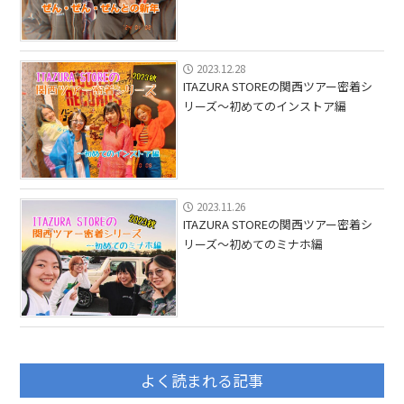
2023.12.28
ITAZURA STOREの関西ツアー密着シ
リーズ〜初めてのインストア編
2023.11.26
ITAZURA STOREの関西ツアー密着シ
リーズ〜初めてのミナホ編
よく読まれる記事