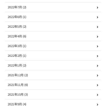
2022年7月
(2)
2022年6月
(1)
2022年5月
(2)
2022年4月
(6)
2022年3月
(1)
2022年2月
(1)
2022年1月
(2)
2021年12月
(2)
2021年11月
(6)
2021年10月
(3)
2021年9月
(4)