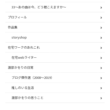
33〜あの曲は今、どう聴こえますか〜
プロフィール
作品集
storyshop
在宅ワークのあれこれ
在宅webライター
渡部かをりの日常
ブログ傑作選（2008〜2019）
推しのいる生活
渡部かをりの思うこと