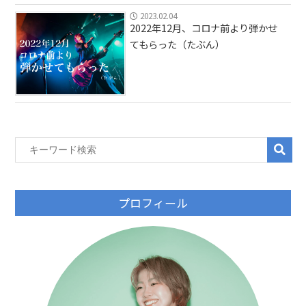
2023.02.04
2022年12月、コロナ前より弾かせ
てもらった（たぶん）
プロフィール