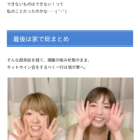
できないものはできない！って
私のことだったのかな……( ˊᵕˋ )
最後は家で総まとめ
そんな超余談を経て、満腹の極み状態のまま、
ネットサイン会をするべく一行は我が家へ。