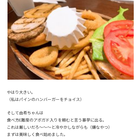
やはり大きい。
（私はパインのハンバーガーをチョイス）
そして由希ちゃんは
食べ方E難度のアボガド入りを頼むと言う暴挙に出る。
これは厳しいだろ〜〜〜と冷やかしながらも（嫌なやつ）
まずは美味しく食べ始めました。