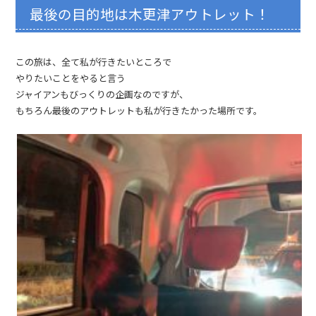
最後の目的地は木更津アウトレット！
この旅は、全て私が行きたいところで
やりたいことをやると言う
ジャイアンもびっくりの企画なのですが、
もちろん最後のアウトレットも私が行きたかった場所です。