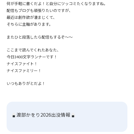
何が手軽に書くだよ！と自分にツッコミたくなりますね。
配信もブログも頑張りたいのですが、
最近は創作欲が凄まじくて、
そちらに主軸があります。
またひと段落したら配信もするぞ〜〜
ここまで読んでくれたあなた、
今日3400文字ランナーです！
ナイスファイト！
ナイスファミリー！
いつもありがとだよ！
渡部かをり2026出没情報