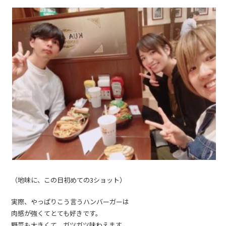
（地味に、この日初めての3ショット）
実際、やっぱりこう言うハンバーガーは
肉感が強くてとても好きです。
野菜も大きくて、ガツガツ味わえます。