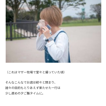
（これはマザー牧場で堂々と撮っていた頃）
そんなこんなでお店は続々と閉まり、
諸々の目的もとりあえず果たせた一行は
少し遅めの夕ご飯タイムに。