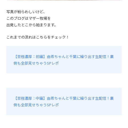
写真が紛らわしいけど、
このブログはマザー牧場を
出発したとこから始まります。
これまでの流れはこちらをチェック！
【至極濃厚：前編】由希ちゃんと千葉に繰り出す生配信！裏
側も全部見せちゃうSPレポ
【至極濃厚：中編】由希ちゃんと千葉に繰り出す生配信！裏
側も全部見せちゃうSPレポ