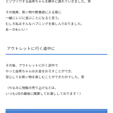
とソワソワする由希ちゃんを勝手に連れていきました。笑
その結果、買い物や飲食店に入る度に
一緒にレジに並ぶことになると言う。
むしろ私はそんなハプニングを楽しんでおりました。
あーかわいい！
アウトレットに行く道中に
その後、アウトレットに行く途中で
やっと由希ちゃんはお金をおろすことができ、
安心してお買い物を楽しむことができたのでした。笑
（ちなみに物販の売り上げなどは、
いつも1日の最後に精算してお渡ししております！）