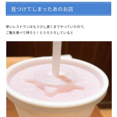
見つけてしまったあのお店
幸いレストランはもう少し遅くまでやっていたので、
ご飯を食べて帰ろう！とうろうろしていると