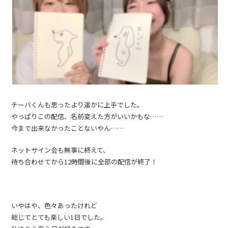
チーバくんも思ったより遥かに上手でした。
やっぱりこの配信、名前変えた方がいいかもな……
今まで出来なかったことないやん……
ネットサイン会も無事に終えて、
待ち合わせてから12時間後に全部の配信が終了！
いやはや、色々あったけれど
総じてとても楽しい1日でした。