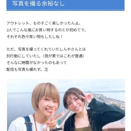
写真を撮る余裕なし
アウトレット、ものすごく楽しかったんよ。
2人でこんな風にお買い物するのとか初めてで、
それぞれ色々買い物もしたしね！
ただ、写真を撮ってくれていたしんやさんとは
別行動にしていたし（我が家ではこれが普通）
そんなに時間がなかったのもあって
配信も写真も撮れず。泣