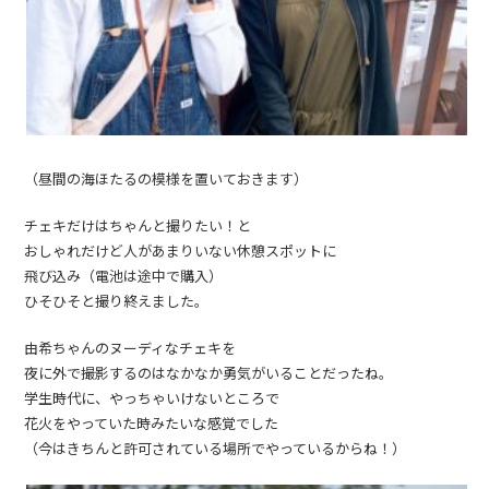
（昼間の海ほたるの模様を置いておきます）
チェキだけはちゃんと撮りたい！と
おしゃれだけど人があまりいない休憩スポットに
飛び込み（電池は途中で購入）
ひそひそと撮り終えました。
由希ちゃんのヌーディなチェキを
夜に外で撮影するのはなかなか勇気がいることだったね。
学生時代に、やっちゃいけないところで
花火をやっていた時みたいな感覚でした
（今はきちんと許可されている場所でやっているからね！）