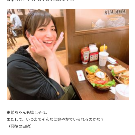
由希ちゃんも嬉しそう。
果たして、いつまでそんなに爽やかでいられるのかな？
（悪役の目線）