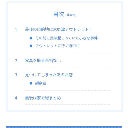
目次
[
非表示
]
最後の目的地は木更津アウトレット！
その前に実は起こっていた小さな事件
アウトレットに行く道中に
写真を撮る余裕なし
見つけてしまったあのお店
超余談
最後は家で総まとめ