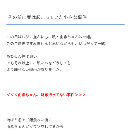
その前に実は起こっていた小さな事件
この日はレジに並ぶにも、私と由希ちゃんは一緒。
このご時世ですみませんと思いながらも、いつだって一緒。
もちろん仲は良い。
でもそれ以上に、私たちをどうしても
切り離せない理由がありました。
＜＜＜由希ちゃん、財布持ってない事件＞＞＞
海ほたるでご飯食べた後に
由希ちゃんがソワソワしてるから