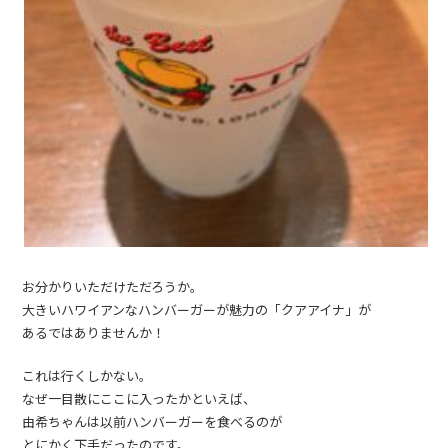
お分かりいただけただろうか。
大きいハワイアンなハンバーガーが魅力の「クアアイナ」が
あるではありませんか！
これは行くしかない。
なぜ一目散にここに入ったかといえば、
由希ちゃんは以前ハンバーガーを食べるのが
とにかく下手だったのです。