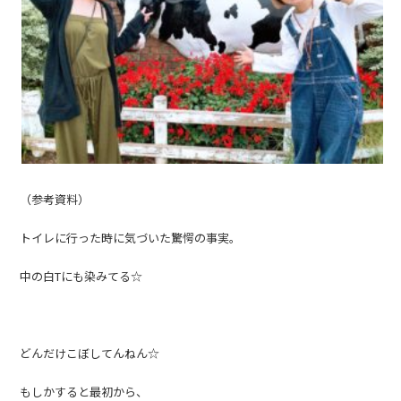
（参考資料）
トイレに行った時に気づいた驚愕の事実。
中の白Tにも染みてる☆
どんだけこぼしてんねん☆
もしかすると最初から、