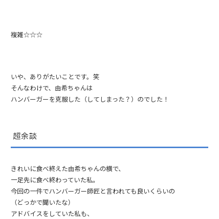
複雑☆☆☆
いや、ありがたいことです。笑
そんなわけで、由希ちゃんは
ハンバーガーを克服した（してしまった？）のでした！
超余談
きれいに食べ終えた由希ちゃんの横で、
一足先に食べ終わっていた私。
今回の一件でハンバーガー師匠と言われても良いくらいの
（どっかで聞いたな）
アドバイスをしていた私も、