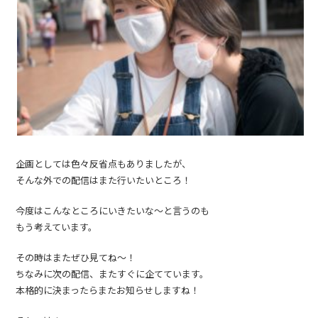
企画としては色々反省点もありましたが、
そんな外での配信はまた行いたいところ！
今度はこんなところにいきたいな〜と言うのも
もう考えています。
その時はまたぜひ見てね〜！
ちなみに次の配信、またすぐに企てています。
本格的に決まったらまたお知らせしますね！