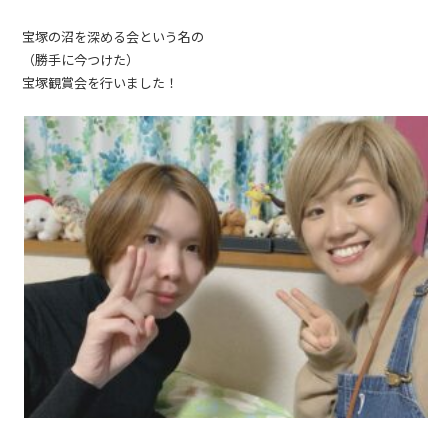
宝塚の沼を深める会という名の
（勝手に今つけた）
宝塚観賞会を行いました！