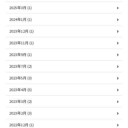
2025年3月
(1)
2024年1月
(1)
2023年12月
(1)
2023年11月
(1)
2023年9月
(1)
2023年7月
(2)
2023年5月
(3)
2023年4月
(5)
2023年3月
(2)
2023年2月
(3)
2022年12月
(1)