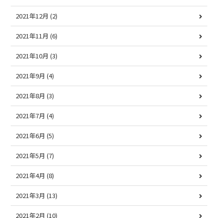
2021年12月
(2)
2021年11月
(6)
2021年10月
(3)
2021年9月
(4)
2021年8月
(3)
2021年7月
(4)
2021年6月
(5)
2021年5月
(7)
2021年4月
(8)
2021年3月
(13)
2021年2月
(10)