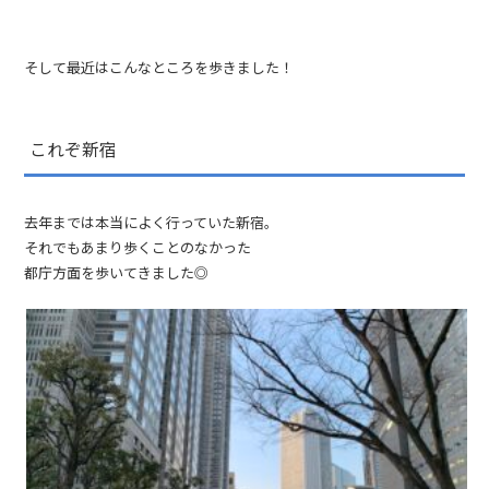
そして最近はこんなところを歩きました！
これぞ新宿
去年までは本当によく行っていた新宿。
それでもあまり歩くことのなかった
都庁方面を歩いてきました◎