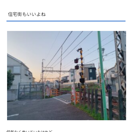
住宅街もいいよね
何気なく歩いていたけれど、