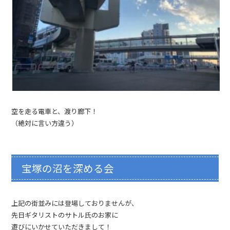
空を走る電車と、渡り廊下！
（絶対に言い方違う）
宝塚の沼を深める会
上記の街並みには登場しておりませんが、
先日ギタリストのサトル氏のお家に
遊びにいかせていただきまして！