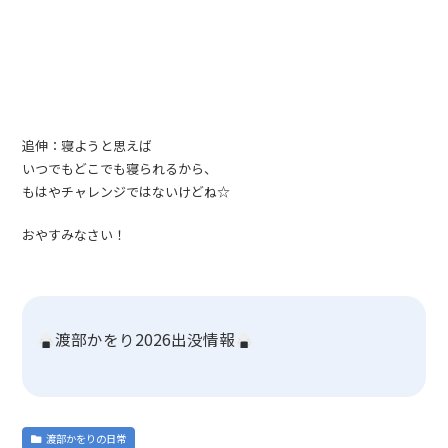
追伸：寝ようと思えば
いつでもどこでも寝られるから、
もはやチャレンジではないけどね☆
おやすみなさい！
渡部かをり2026出没情報
渡部かをりの日常