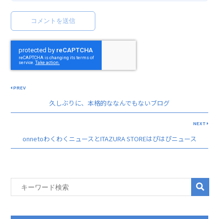
PREV
久しぶりに、本格的ななんでもないブログ
NEXT
onnetoわくわくニュースとITAZURA STOREはぴはぴニュース