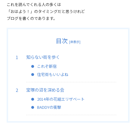
これを読んでくれる人の多くは
「おはよう！」のタイミングだと思うけれど
ブログを書くのであります。
目次
[
非表示
]
知らない街を歩く
これぞ新宿
住宅街もいいよね
宝塚の沼を深める会
2014年の花組エリザベート
BADDYの衝撃