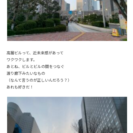
高層ビルって、近未来感があって
ワクワクします。
あとね、ビルとビルの間をつなぐ
渡り廊下みたいなもの
（なんて言うのが正しいんだろう？）
あれも好きだ！