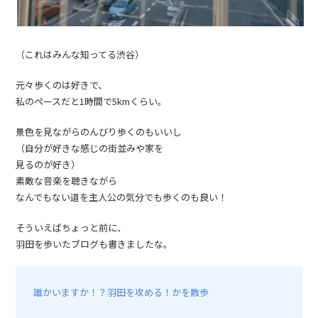
（これはみんな知ってる渋谷）
元々歩くのは好きで、
私のペースだと1時間で5kmくらい。
景色を見ながらのんびり歩くのもいいし
（自分が好きな感じの街並みや家を
見るのが好き）
素敵な音楽を聴きながら
なんでもない道を主人公の気分でも歩くのも良い！
そういえばちょっと前に、
羽田を歩いたブログも書きましたな。
誰かいますか！？羽田を攻める！かを散歩