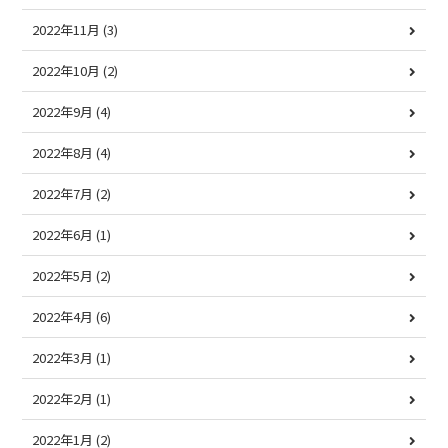
2022年11月
(3)
2022年10月
(2)
2022年9月
(4)
2022年8月
(4)
2022年7月
(2)
2022年6月
(1)
2022年5月
(2)
2022年4月
(6)
2022年3月
(1)
2022年2月
(1)
2022年1月
(2)