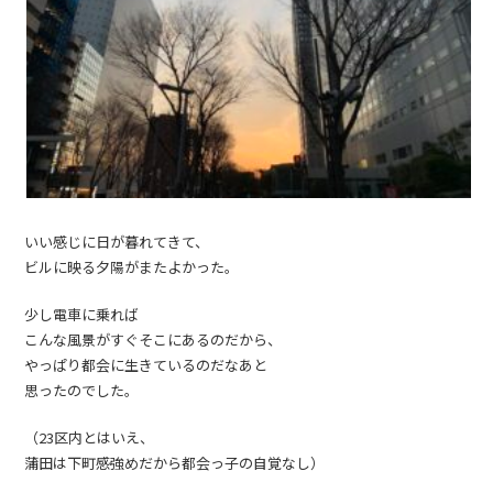
いい感じに日が暮れてきて、
ビルに映る夕陽がまたよかった。
少し電車に乗れば
こんな風景がすぐそこにあるのだから、
やっぱり都会に生きているのだなあと
思ったのでした。
（23区内とはいえ、
蒲田は下町感強めだから都会っ子の自覚なし）