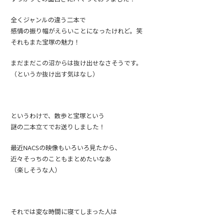
全くジャンルの違う二本で
感情の振り幅がえらいことになったけれど。笑
それもまた宝塚の魅力！
まだまだこの沼からは抜け出せなさそうです。
（というか抜け出す気はなし）
というわけで、散歩と宝塚という
謎の二本立てでお送りしました！
最近NACSの映像もいろいろ見たから、
近々そっちのこともまとめたいなあ
（楽しそうな人）
それでは変な時間に寝てしまった人は