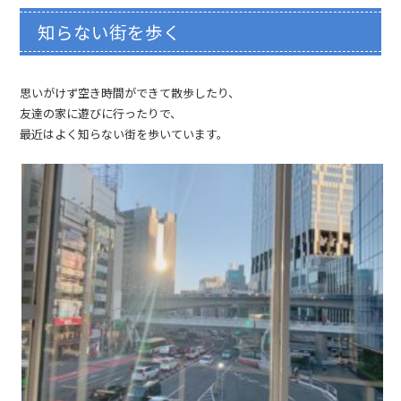
知らない街を歩く
思いがけず空き時間ができて散歩したり、
友達の家に遊びに行ったりで、
最近はよく知らない街を歩いています。