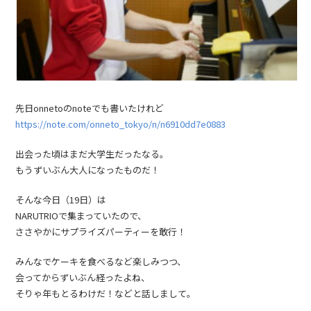
先日onnetoのnoteでも書いたけれど
https://note.com/onneto_tokyo/n/n6910dd7e0883
出会った頃はまだ大学生だったなる。
もうずいぶん大人になったものだ！
そんな今日（19日）は
NARUTRIOで集まっていたので、
ささやかにサプライズパーティーを敢行！
みんなでケーキを食べるなど楽しみつつ、
会ってからずいぶん経ったよね、
そりゃ年もとるわけだ！などと話しまして。