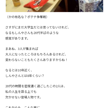
（かの有名な？ポテチ争奪戦）
さすがにまだ大学生だとは思ってないけれど、
なるもしんやさんも20代半ばのような
感覚があります。
まあね、3人が集まれば
大人になったところはもちろんあるけれど、
変わらないこともたくさんありますからね！
なるとは10年近く、
しんやさんとは8年くらい？
20代の時間を密度濃く過ごしたこの2人は、
私の人生を語る上でも
欠かせない登場人物です。
これからも、こんな風に