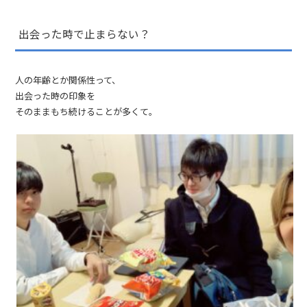
出会った時で止まらない？
人の年齢とか関係性って、
出会った時の印象を
そのままもち続けることが多くて。