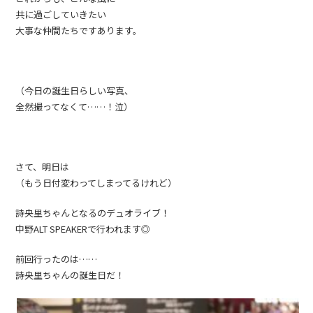
共に過ごしていきたい
大事な仲間たちですあります。
（今日の誕生日らしい写真、
全然撮ってなくて……！泣）
さて、明日は
（もう日付変わってしまってるけれど）
詩央里ちゃんとなるのデュオライブ！
中野ALT SPEAKERで行われます◎
前回行ったのは……
詩央里ちゃんの誕生日だ！