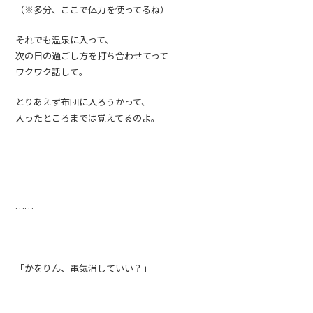
（※多分、ここで体力を使ってるね）
それでも温泉に入って、
次の日の過ごし方を打ち合わせてって
ワクワク話して。
とりあえず布団に入ろうかって、
入ったところまでは覚えてるのよ。
……
「かをりん、電気消していい？」