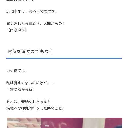
1、2を争う、寝るまでの早さ。
電気消したら寝るさ、人間だもの！
（開き直り）
電気を消すまでもなく
いや待てよ。
私は覚えてないのだけど……
（寝てるからね）
あれは、安納なおちゃんと
箱根への弾丸旅行をした時のこと。