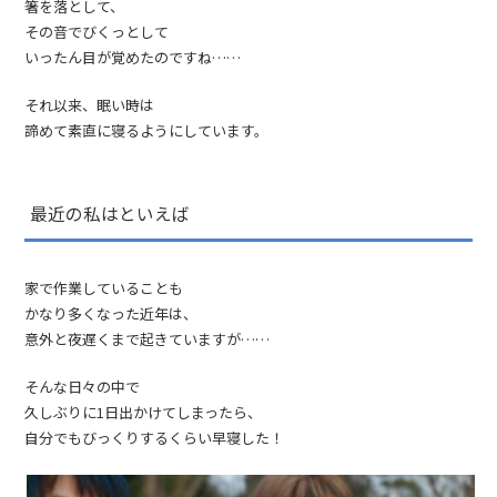
箸を落として、
その音でびくっとして
いったん目が覚めたのですね……
それ以来、眠い時は
諦めて素直に寝るようにしています。
最近の私はといえば
家で作業していることも
かなり多くなった近年は、
意外と夜遅くまで起きていますが……
そんな日々の中で
久しぶりに1日出かけてしまったら、
自分でもびっくりするくらい早寝した！