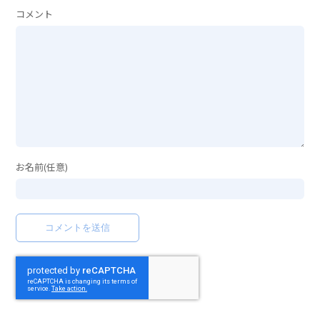
コメント
お名前(任意)