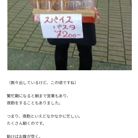
（散々出しているけど、この頃ですね）
繁忙期になると朝まで営業もあり、
夜勤をすることもありました。
つまり、夜勤といえどなかなかに忙しい。
たくさん動くのです。
動けばお腹が空く。