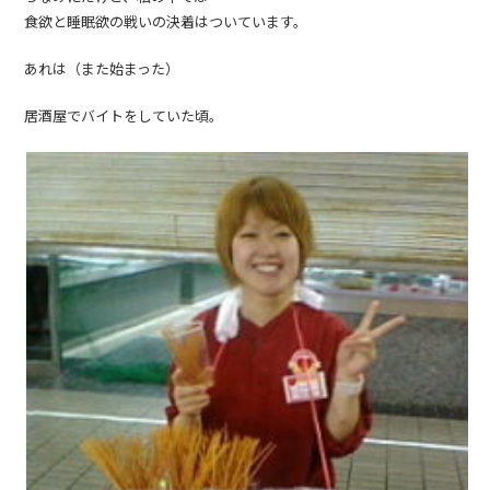
食欲と睡眠欲の戦いの決着はついています。
あれは（また始まった）
居酒屋でバイトをしていた頃。