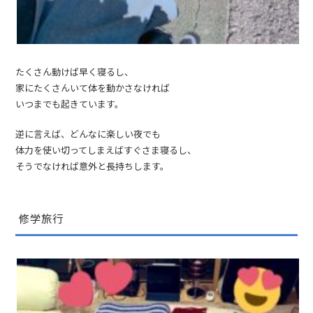
たくさん動けば早く寝るし、
家にたくさんいて体を動かさなければ
いつまでも起きています。
逆に言えば、どんなに楽しい夜でも
体力を使い切ってしまえばすぐさま寝るし、
そうでなければ意外と長持ちします。
修学旅行