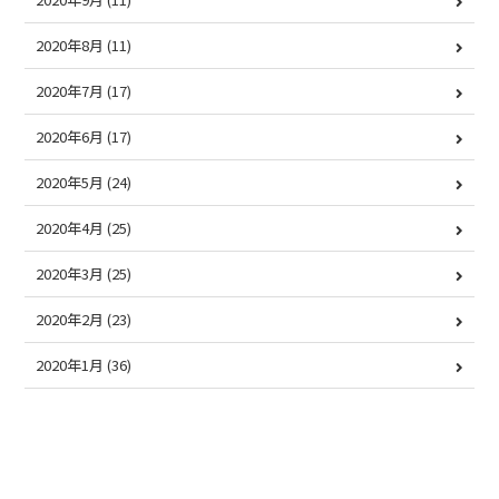
2020年8月
(11)
2020年7月
(17)
2020年6月
(17)
2020年5月
(24)
2020年4月
(25)
2020年3月
(25)
2020年2月
(23)
2020年1月
(36)