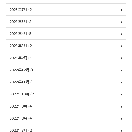
2023年7月
(2)
2023年5月
(3)
2023年4月
(5)
2023年3月
(2)
2023年2月
(3)
2022年12月
(1)
2022年11月
(3)
2022年10月
(2)
2022年9月
(4)
2022年8月
(4)
2022年7月
(2)