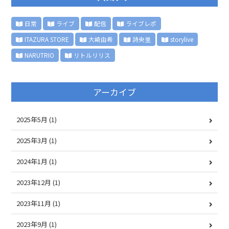
日常
ライブ
配信
ライブレポ
ITAZURA STORE
大崎由希
詩央里
storylive
NARUTRIO
リトルリリス
アーカイブ
2025年5月
(1)
2025年3月
(1)
2024年1月
(1)
2023年12月
(1)
2023年11月
(1)
2023年9月
(1)