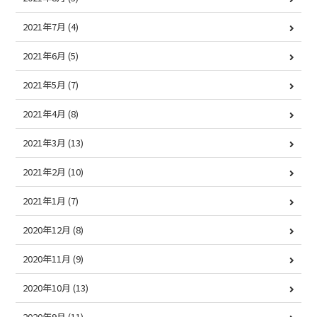
2021年7月
(4)
2021年6月
(5)
2021年5月
(7)
2021年4月
(8)
2021年3月
(13)
2021年2月
(10)
2021年1月
(7)
2020年12月
(8)
2020年11月
(9)
2020年10月
(13)
2020年9月
(11)