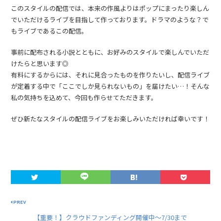
このスタイルの配信では、本来の作風よりはポップにまったり楽しん
でいただけるライブを目指して作っております。ドラマのような？で
もライブであるこの配信。
事前に配布される小説とともに、お好みのスタイルで楽しんでいただ
けたらと思います◎
有料にするからには、それに見合ったものを作りたいし、配信ライブ
が定着する中で「ここでしか見られないもの」を届けたい…！そんな
私の気持ちを込めて、今回も作らせてただきます。
ぜひ新たなスタイルの配信ライブをお楽しみいただければ幸いです！
PREV
【重要！】クラウドファンディング開催中〜7/30まで