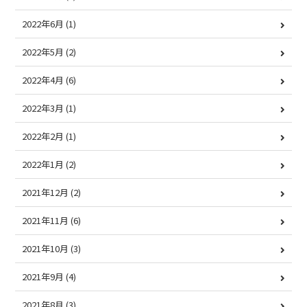
2022年6月
(1)
2022年5月
(2)
2022年4月
(6)
2022年3月
(1)
2022年2月
(1)
2022年1月
(2)
2021年12月
(2)
2021年11月
(6)
2021年10月
(3)
2021年9月
(4)
2021年8月
(3)