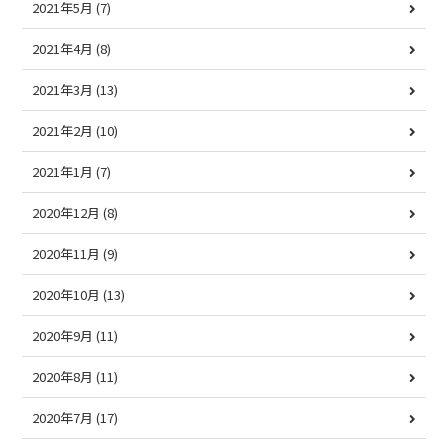
2021年5月
(7)
2021年4月
(8)
2021年3月
(13)
2021年2月
(10)
2021年1月
(7)
2020年12月
(8)
2020年11月
(9)
2020年10月
(13)
2020年9月
(11)
2020年8月
(11)
2020年7月
(17)