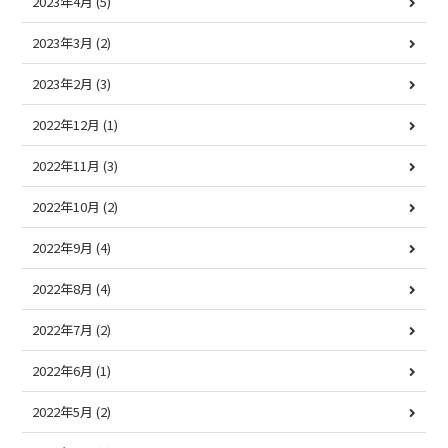
2023年4月
(5)
2023年3月
(2)
2023年2月
(3)
2022年12月
(1)
2022年11月
(3)
2022年10月
(2)
2022年9月
(4)
2022年8月
(4)
2022年7月
(2)
2022年6月
(1)
2022年5月
(2)