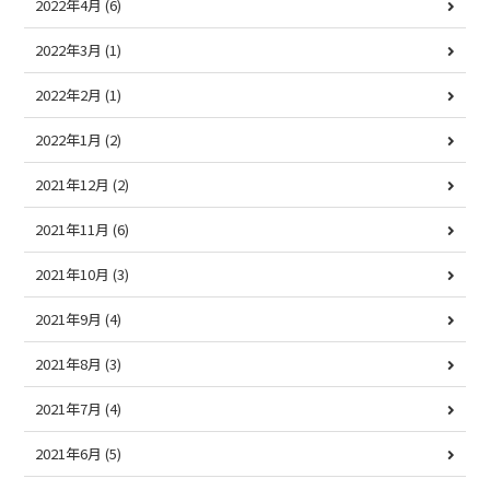
2022年4月
(6)
2022年3月
(1)
2022年2月
(1)
2022年1月
(2)
2021年12月
(2)
2021年11月
(6)
2021年10月
(3)
2021年9月
(4)
2021年8月
(3)
2021年7月
(4)
2021年6月
(5)