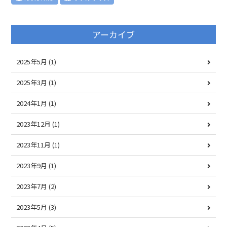
アーカイブ
2025年5月
(1)
2025年3月
(1)
2024年1月
(1)
2023年12月
(1)
2023年11月
(1)
2023年9月
(1)
2023年7月
(2)
2023年5月
(3)