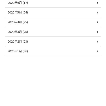
2020年6月
(17)
2020年5月
(24)
2020年4月
(25)
2020年3月
(25)
2020年2月
(23)
2020年1月
(36)