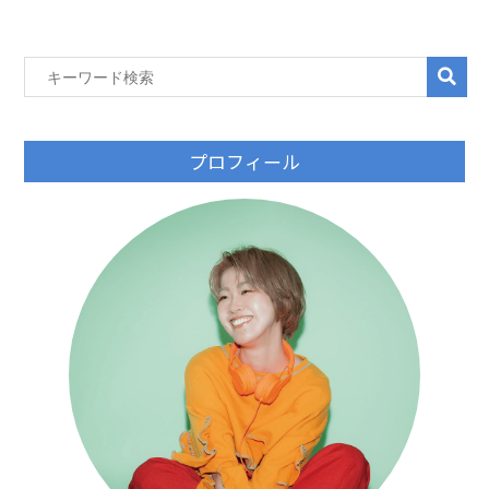
プロフィール