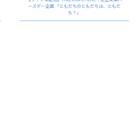
ースデー企画 「ともだちのともだちは、ともだ
ち？」