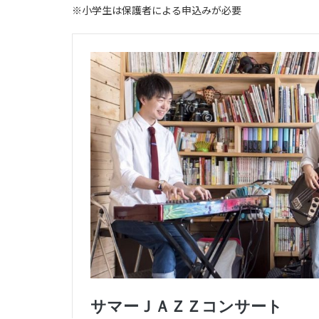
※小学生は保護者による申込みが必要