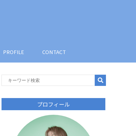
SON
PROFILE
CONTACT
PROFILE
CONTACT
プロフィール