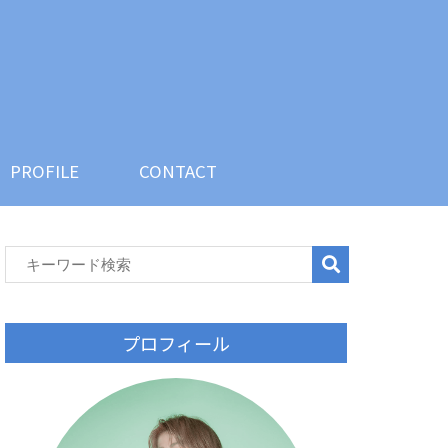
SON
PROFILE
CONTACT
PROFILE
CONTACT
プロフィール