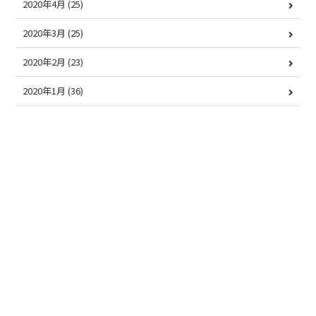
2020年4月
(25)
2020年3月
(25)
2020年2月
(23)
2020年1月
(36)