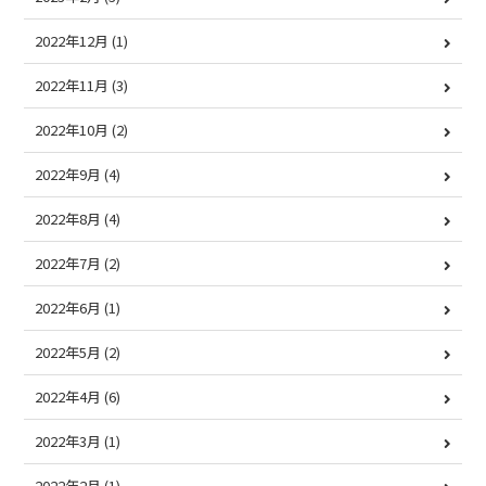
2022年12月
(1)
2022年11月
(3)
2022年10月
(2)
2022年9月
(4)
2022年8月
(4)
2022年7月
(2)
2022年6月
(1)
2022年5月
(2)
2022年4月
(6)
2022年3月
(1)
2022年2月
(1)