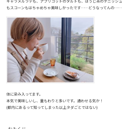
キャラメルラテも、アプリコットのタルトも、ほうじ茶のデニッシュ
もスコーンもはちゃめちゃ美味しかったです……どうなってんの……
体に染み入ってます。
本気で美味しいし、量もわりと多いです。通わせる気か！
(都内にあるって知ってしまった以上タダごとではない)
おみくじ