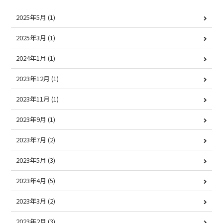
2025年5月
(1)
2025年3月
(1)
2024年1月
(1)
2023年12月
(1)
2023年11月
(1)
2023年9月
(1)
2023年7月
(2)
2023年5月
(3)
2023年4月
(5)
2023年3月
(2)
2023年2月
(3)