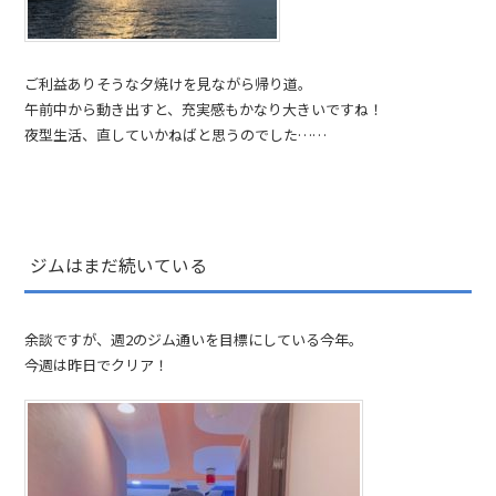
ご利益ありそうな夕焼けを見ながら帰り道。
午前中から動き出すと、充実感もかなり大きいですね！
夜型生活、直していかねばと思うのでした……
ジムはまだ続いている
余談ですが、週2のジム通いを目標にしている今年。
今週は昨日でクリア！