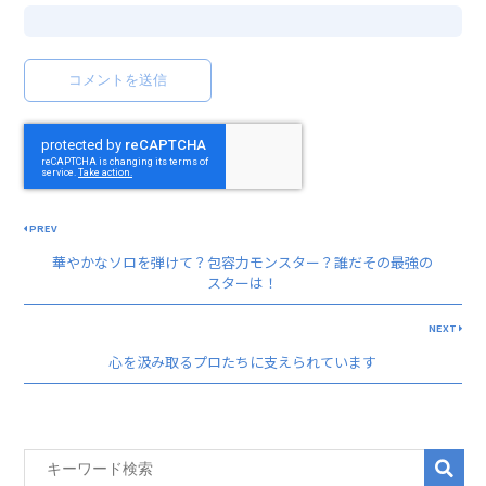
PREV
華やかなソロを弾けて？包容力モンスター？誰だその最強の
スターは！
NEXT
心を汲み取るプロたちに支えられています