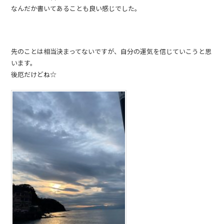
なんだか書いてあることも良い感じでした。
先のことは相当決まってないですが、自分の運気を信じていこうと思
います。
後厄だけどね☆