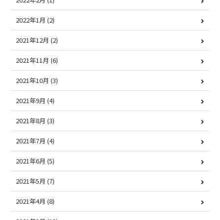
2022年1月
(2)
2021年12月
(2)
2021年11月
(6)
2021年10月
(3)
2021年9月
(4)
2021年8月
(3)
2021年7月
(4)
2021年6月
(5)
2021年5月
(7)
2021年4月
(8)