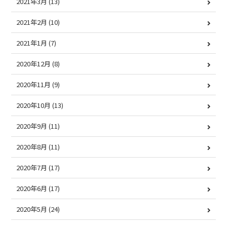
2021年3月
(13)
2021年2月
(10)
2021年1月
(7)
2020年12月
(8)
2020年11月
(9)
2020年10月
(13)
2020年9月
(11)
2020年8月
(11)
2020年7月
(17)
2020年6月
(17)
2020年5月
(24)