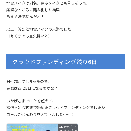
地雷メイクは別名、病みメイクとも言うそうで。
無謀なところに踏み出した結果、
ある意味で病んだわ！
以上、渡部と地雷メイクの末路でした！
（あくまでも意気揚々と）
クラウドファンディング残り6日
日付超えてしまったので、
実際はあと5日になるのかな？
おかげさまで80％を超えて、
勉強不足な状態で始めたクラウドファンディングでしたが
ゴールがじんわり見えてきました……！