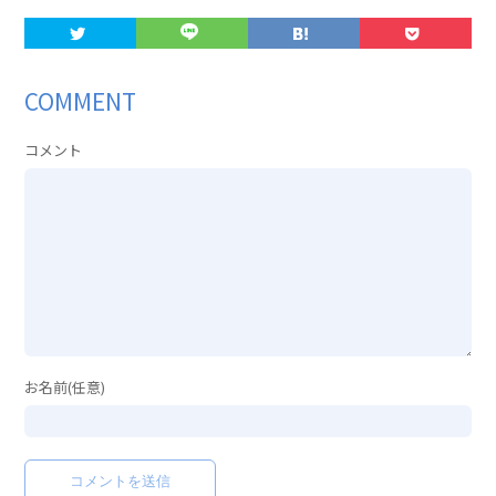
COMMENT
コメント
お名前(任意)