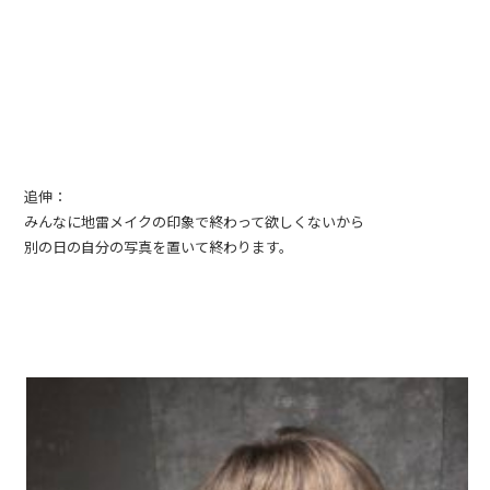
追伸：
みんなに地雷メイクの印象で終わって欲しくないから
別の日の自分の写真を置いて終わります。