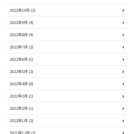
2022年10月
(2)
2022年9月
(4)
2022年8月
(4)
2022年7月
(2)
2022年6月
(1)
2022年5月
(2)
2022年4月
(6)
2022年3月
(1)
2022年2月
(1)
2022年1月
(2)
2021年12月
(2)