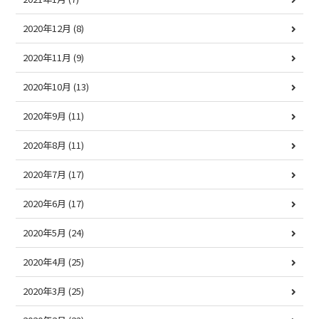
2020年12月
(8)
2020年11月
(9)
2020年10月
(13)
2020年9月
(11)
2020年8月
(11)
2020年7月
(17)
2020年6月
(17)
2020年5月
(24)
2020年4月
(25)
2020年3月
(25)