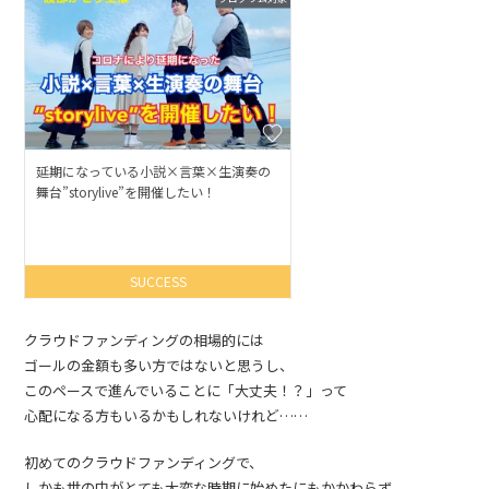
クラウドファンディングの相場的には
ゴールの金額も多い方ではないと思うし、
このペースで進んでいることに「大丈夫！？」って
心配になる方もいるかもしれないけれど……
初めてのクラウドファンディングで、
しかも世の中がとても大変な時期に始めたにもかかわらず