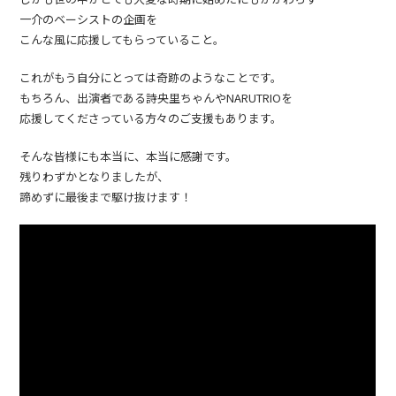
一介のベーシストの企画を
こんな風に応援してもらっていること。
これがもう自分にとっては奇跡のようなことです。
もちろん、出演者である詩央里ちゃんやNARUTRIOを
応援してくださっている方々のご支援もあります。
そんな皆様にも本当に、本当に感謝です。
残りわずかとなりましたが、
諦めずに最後まで駆け抜けます！