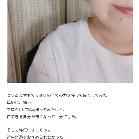
とりあえずもてる限りの全ての力を使って白くしてみた。
単純に、怖い。
ブログ用に写真撮ってみたけど、
白すぎる自分が怖くなって半分にした。
そして怖気付きまくって
途中経過をおさめられなかった……