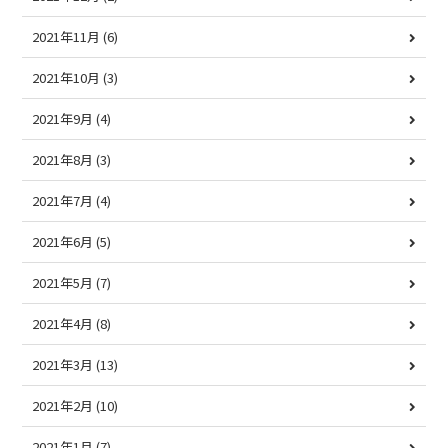
2021年11月
(6)
2021年10月
(3)
2021年9月
(4)
2021年8月
(3)
2021年7月
(4)
2021年6月
(5)
2021年5月
(7)
2021年4月
(8)
2021年3月
(13)
2021年2月
(10)
2021年1月
(7)