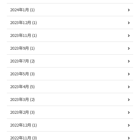
2024年1月
(1)
2023年12月
(1)
2023年11月
(1)
2023年9月
(1)
2023年7月
(2)
2023年5月
(3)
2023年4月
(5)
2023年3月
(2)
2023年2月
(3)
2022年12月
(1)
2022年11月
(3)