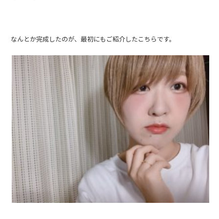
なんとか完成したのが、最初にもご紹介したこちらです。