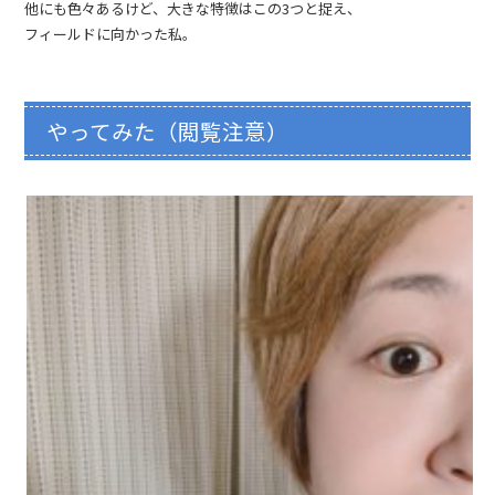
他にも色々あるけど、大きな特徴はこの3つと捉え、
フィールドに向かった私。
やってみた（閲覧注意）