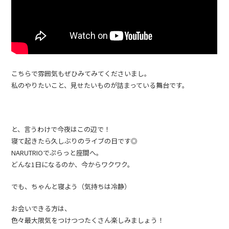
こちらで雰囲気もぜひみてみてくださいまし。
私のやりたいこと、見せたいものが詰まっている舞台です。
と、言うわけで今夜はこの辺で！
寝て起きたら久しぶりのライブの日です◎
NARUTRIOでぷらっと座間へ。
どんな1日になるのか、今からワクワク。
でも、ちゃんと寝よう（気持ちは冷静）
お会いできる方は、
色々最大限気をつけつつたくさん楽しみましょう！