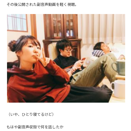
その後公開された副音声動画を軽く視聴。
（いや、ひとり寝てるけど）
もはや副音声収録で何を話したか