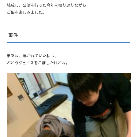
結成し、公演を行った今年を振り返りながら
ご飯を楽しみました。
事件
まあね、浮かれていた私は、
ぶどうジュースをこぼしたけどね。