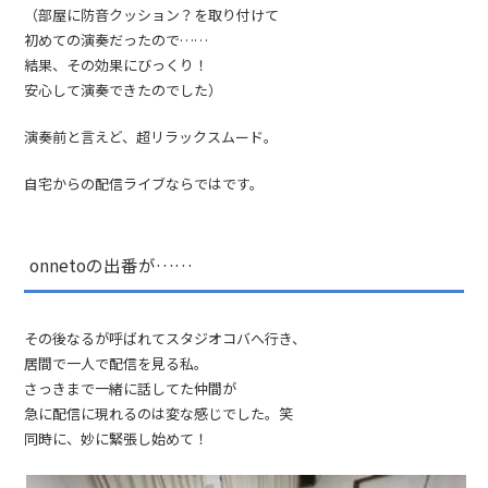
（部屋に防音クッション？を取り付けて
初めての演奏だったので……
結果、その効果にびっくり！
安心して演奏できたのでした）
演奏前と言えど、超リラックスムード。
自宅からの配信ライブならではです。
onnetoの出番が……
その後なるが呼ばれてスタジオコバへ行き、
居間で一人で配信を見る私。
さっきまで一緒に話してた仲間が
急に配信に現れるのは変な感じでした。笑
同時に、妙に緊張し始めて！