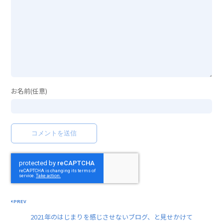
お名前(任意)
PREV
2021年のはじまりを感じさせないブログ、と見せかけて