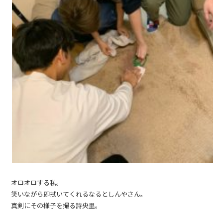
オロオロする私。
笑いながら即拭いてくれるなるとしんやさん。
真剣にその様子を撮る詩央里。