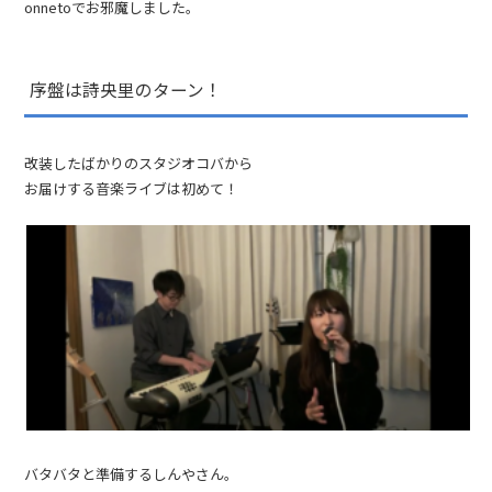
onnetoでお邪魔しました。
序盤は詩央里のターン！
改装したばかりのスタジオコバから
お届けする音楽ライブは初めて！
バタバタと準備するしんやさん。