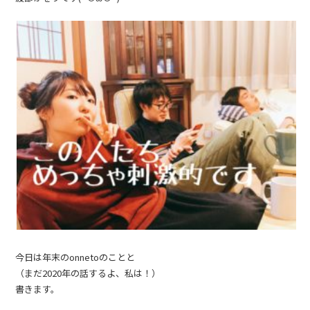
今日は年末のonnetoのことと
（まだ2020年の話するよ、私は！）
書きます。