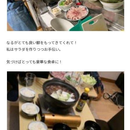
なるがとても良い鰤をもってきてくれて！
私はサラダを作りつつお手伝い。
気づけばとっても豪華な食卓に！