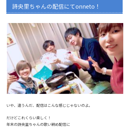
詩央里ちゃんの配信にてonneto！
いや、違うんだ、配信はこんな感じじゃないのよ。
だけどこれくらい楽しく！
年末の詩央里ちゃんの歌い納め配信に