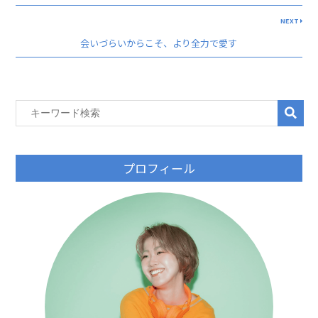
NEXT
会いづらいからこそ、より全力で愛す
プロフィール