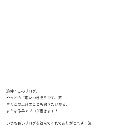
追伸：このブログ、
やっと今に追いつきそうです。笑
早くこの正月のことも書きたいから、
またなる早でブログ書きます！
いつも長いブログを読んでくれてありがとです！泣