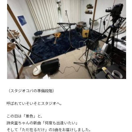
（スタジオコバの準備段階）
呼ばれていそいそとスタジオへ。
この日は「景色」と、
詩央里ちゃんの新曲「何度も出逢いたい」
そして「ただ在るだけ」の3曲をお届けしました。