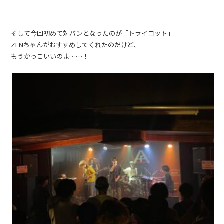
そして今回初めて対バンとなったのが「トライコット」
ZENちゃんがおすすめしてくれたのだけど、
もうかっこいいのよ……！