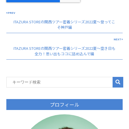
PREV
ITAZURA STOREの関西ツアー密着シリーズ2022夏〜登ってこ
そ神戸編
NEXT
ITAZURA STOREの関西ツアー密着シリーズ2022夏〜空き日も
全力！思い出もココに詰め込んで編
プロフィール