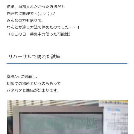
結果、当初入れたかった方法だと
物理的に無理でヽ(；▽；)ノ
みんなの力も借りて、
なんとか違う方法で停めたのでした……！
（※この日一番集中力使った可能性）
リハーサルで訪れた試練
京橋Arcに到着し、
初めての場所というのもあって
バタバタと準備が始まります。