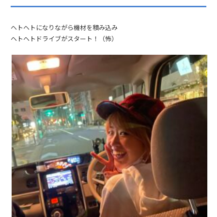
ヘトヘトになりながら機材を積み込み
ヘトヘトドライブがスタート！（怖）