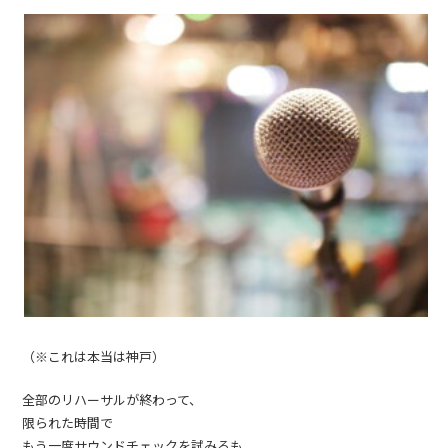
（※これは本当は神戸）
全部のリハーサルが終わって、
限られた時間で
もう一度サウンドチェックを試みるも