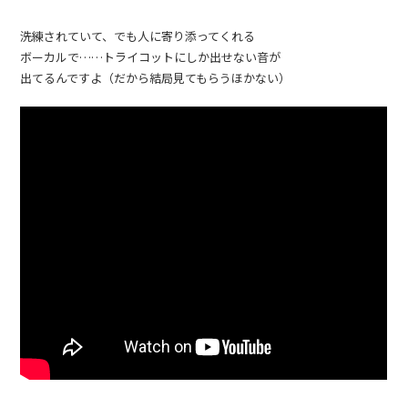
洗練されていて、でも人に寄り添ってくれる
ボーカルで……トライコットにしか出せない音が
出てるんですよ（だから結局見てもらうほかない）