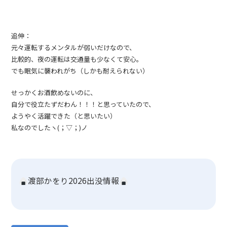
追伸：
元々運転するメンタルが弱いだけなので、
比較的、夜の運転は交通量も少なくて安心。
でも眠気に襲われがち（しかも耐えられない）
せっかくお酒飲めないのに、
自分で役立たずだわん！！！と思っていたので、
ようやく活躍できた（と思いたい）
私なのでしたヽ(；▽；)ノ
渡部かをり2026出没情報