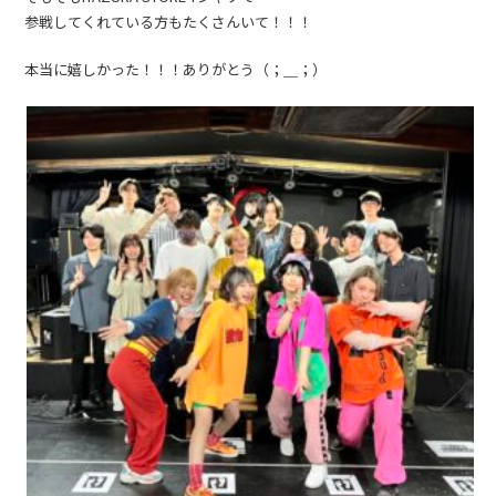
参戦してくれている方もたくさんいて！！！
本当に嬉しかった！！！ありがとう（；＿；）