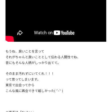
もうね、良いことを言って
それがちゃんと良いこととして伝わる人間性でね、
音にもそんな人柄がしっかり出てて。
そのまま汚れずにいてくれ！！！
って思ってしまいます。
東京で出会ってから
こんな風に再会できて嬉しかった( ˊᵕˋ )