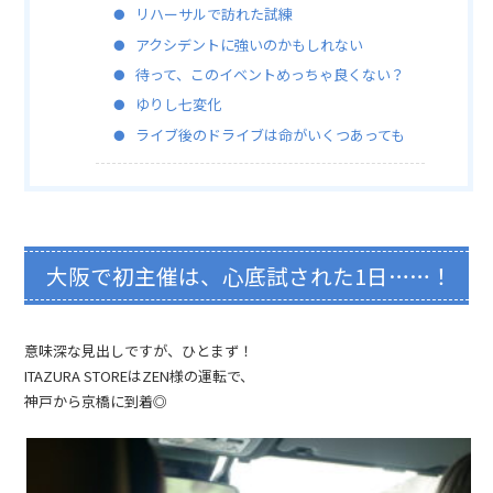
リハーサルで訪れた試練
アクシデントに強いのかもしれない
待って、このイベントめっちゃ良くない？
ゆりし七変化
ライブ後のドライブは命がいくつあっても
大阪で初主催は、心底試された1日……！
意味深な見出しですが、ひとまず！
ITAZURA STOREはZEN様の運転で、
神戸から京橋に到着◎