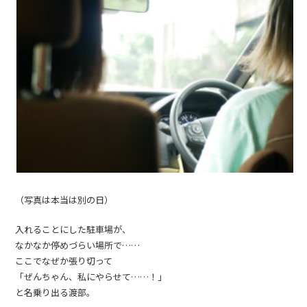
（写真は本当は別の日）
入れることにした駐車場が、
なかなか停めづらい場所で……
ここでなぜか張り切って
「ぜんちゃん、私にやらせて……！」
と名乗り出る渡部。