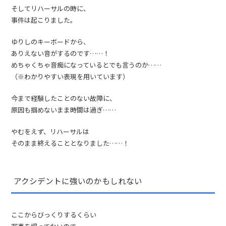
そしてリハーサルの時に、
事件は起こりました。
ゆりしのキーボードから、
ありえない音がするのです……！
めちゃくちゃ音痴になっているとでも言うのか……
（※わかりやすい表現を用いています）
今まで経験したことのない故障に、
原因も掴めないまま時間は過ぎ……
やむをえず、リハーサルは
そのまま終えることとなりました……！
アクシデントに強いのかもしれない
ここからびっくりするくらい