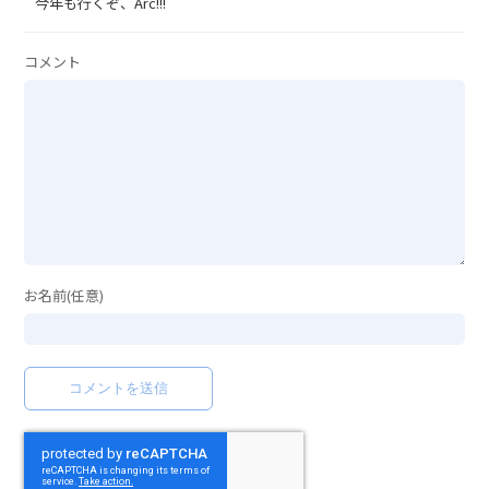
今年も行くぞ、Arc!!!
コメント
お名前(任意)