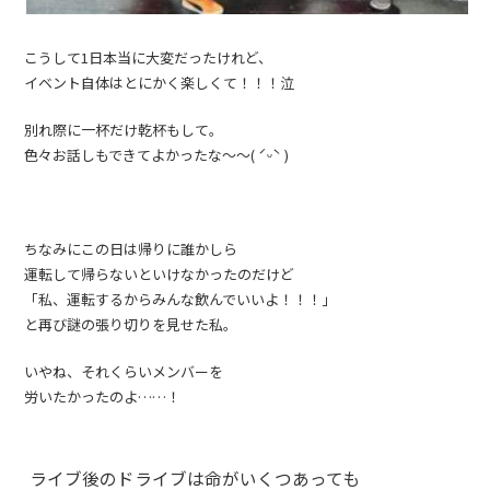
こうして1日本当に大変だったけれど、
イベント自体はとにかく楽しくて！！！泣
別れ際に一杯だけ乾杯もして。
色々お話しもできてよかったな〜〜( ˊᵕˋ )
ちなみにこの日は帰りに誰かしら
運転して帰らないといけなかったのだけど
「私、運転するからみんな飲んでいいよ！！！」
と再び謎の張り切りを見せた私。
いやね、それくらいメンバーを
労いたかったのよ……！
ライブ後のドライブは命がいくつあっても